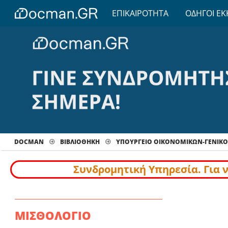
ΕΠΙΚΑΙΡΟΤΗΤΑ
ΟΔΗΓΟΙ ΕΚ
DOCMAN
ΒΙΒΛΙΟΘΗΚΗ
ΥΠΟΥΡΓΕΙΟ ΟΙΚΟΝΟΜΙΚΩΝ-ΓΕΝΙΚΟ
Συνδρομητική Υπηρεσία. Για 
ΜΙΣΘΟΛΟΓΙΟ