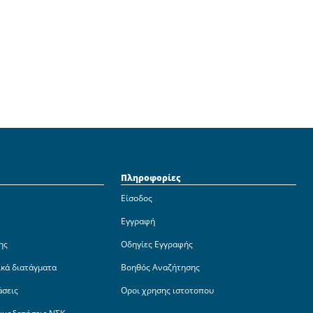
Πληροφορίες
Είσοδος
Εγγραφή
ης
Οδηγίες Εγγραφής
ικά διατάγματα
Βοηθός Αναζήτησης
άσεις
Οροι χρησης ιστοτοπου