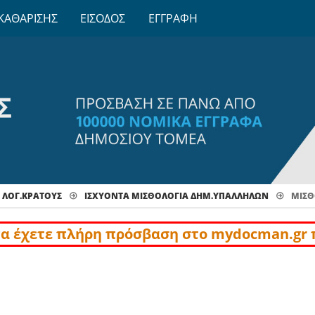
ΚΑΘΑΡΙΣΗΣ
ΕΙΣΟΔΟΣ
ΕΓΓΡΑΦΗ
 ΛΟΓ.ΚΡΑΤΟΥΣ
ΙΣΧΥΟΝΤΑ ΜΙΣΘΟΛΟΓΙΑ ΔΗΜ.ΥΠΑΛΛΗΛΩΝ
ΜΙΣΘ
να έχετε πλήρη πρόσβαση στο mydocman.gr 