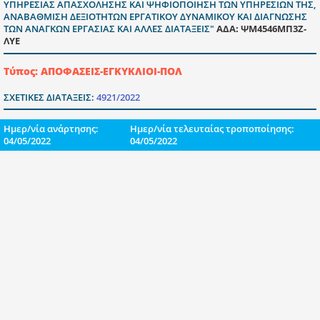
ΥΠΗΡΕΣΙΑΣ ΑΠΑΣΧΟΛΗΣΗΣ ΚΑΙ ΨΗΦΙΟΠΟΙΗΣΗ ΤΩΝ ΥΠΗΡΕΣΙΩΝ ΤΗΣ,
ΑΝΑΒΑΘΜΙΣΗ ΔΕΞΙΟΤΗΤΩΝ ΕΡΓΑΤΙΚΟΥ ΔΥΝΑΜΙΚΟΥ ΚΑΙ ΔΙΑΓΝΩΣΗΣ
ΤΩΝ ΑΝΑΓΚΩΝ ΕΡΓΑΣΙΑΣ ΚΑΙ ΑΛΛΕΣ ΔΙΑΤΑΞΕΙΣ"
ΑΔΑ: ΨΜ4546ΜΠ3Ζ-
ΛΥΕ
Τύπος: ΑΠΟΦΑΣΕΙΣ-ΕΓΚΥΚΛΙΟΙ-ΠΟΛ
ΣΧΕΤΙΚΕΣ ΔΙΑΤΑΞΕΙΣ:
4921/2022
Ημερ/νία ανάρτησης:
Ημερ/νία τελευταίας τροποποίησης:
04/05/2022
04/05/2022