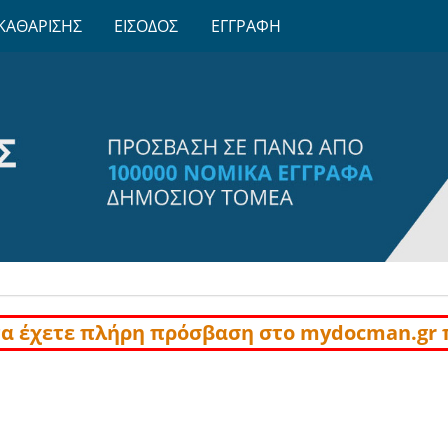
ΚΑΘΑΡΙΣΗΣ
ΕΙΣΟΔΟΣ
ΕΓΓΡΑΦΗ
να έχετε πλήρη πρόσβαση στο mydocman.gr 