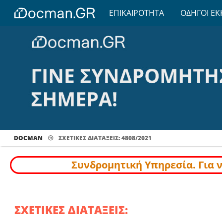
ΕΠΙΚΑΙΡΟΤΗΤΑ
ΟΔΗΓΟΙ ΕΚ
DOCMAN
ΣΧΕΤΙΚΕΣ ΔΙΑΤΑΞΕΙΣ: 4808/2021
Συνδρομητική Υπηρεσία. Για 
ΣΧΕΤΙΚΕΣ ΔΙΑΤΑΞΕΙΣ: