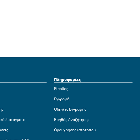
Πληροφορίες
Είσοδος
Εγγραφή
ης
Οδηγίες Εγγραφής
ικά διατάγματα
Βοηθός Αναζήτησης
άσεις
Οροι χρησης ιστοτοπου