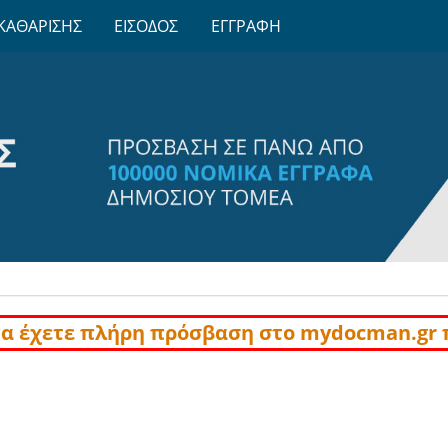
ΚΑΘΑΡΙΣΗΣ
ΕΙΣΟΔΟΣ
ΕΓΓΡΑΦΗ
να έχετε πλήρη πρόσβαση στο mydocman.gr 