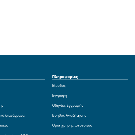
Πληροφορίες
Είσοδος
Εγγραφή
ης
Οδηγίες Εγγραφής
ικά διατάγματα
Βοηθός Αναζήτησης
άσεις
Οροι χρησης ιστοτοπου