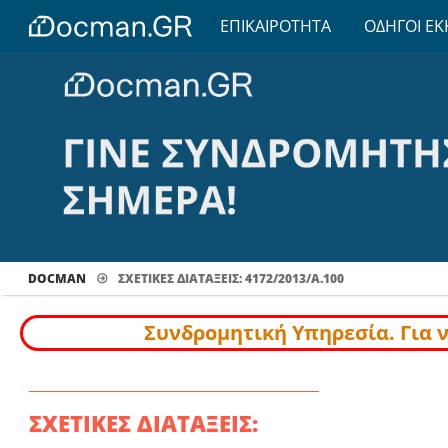
ΕΠΙΚΑΙΡΟΤΗΤΑ
ΟΔΗΓΟΙ ΕΚ
DOCMAN
ΣΧΕΤΙΚΕΣ ΔΙΑΤΑΞΕΙΣ: 4172/2013/Α.100
Συνδρομητική Υπηρεσία. Για 
ΣΧΕΤΙΚΕΣ ΔΙΑΤΑΞΕΙΣ: