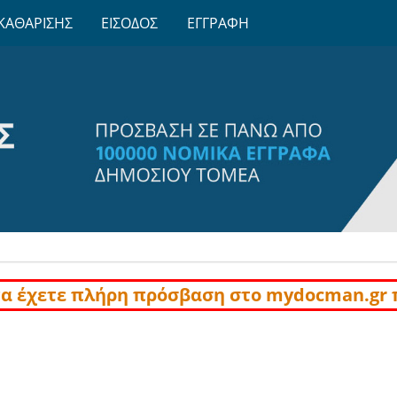
ΚΑΘΑΡΙΣΗΣ
ΕΙΣΟΔΟΣ
ΕΓΓΡΑΦΗ
να έχετε πλήρη πρόσβαση στο mydocman.gr 