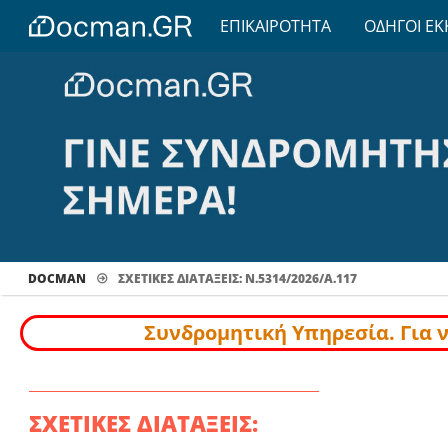
ΕΠΙΚΑΙΡΟΤΗΤΑ
ΟΔΗΓΟΙ ΕΚ
DOCMAN
ΣΧΕΤΙΚΕΣ ΔΙΑΤΑΞΕΙΣ: Ν.5314/2026/Α.117
Συνδρομητική Υπηρεσία. Για 
ΣΧΕΤΙΚΕΣ ΔΙΑΤΑΞΕΙΣ: