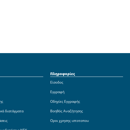
Πληροφορίες
Είσοδος
Εγγραφή
ης
Οδηγίες Εγγραφής
ικά διατάγματα
Βοηθός Αναζήτησης
άσεις
Οροι χρησης ιστοτοπου