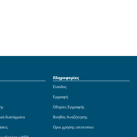
Πληροφορίες
Είσοδος
Εγγραφή
ης
Οδηγίες Εγγραφής
ικά διατάγματα
Βοηθός Αναζήτησης
άσεις
Οροι χρησης ιστοτοπου