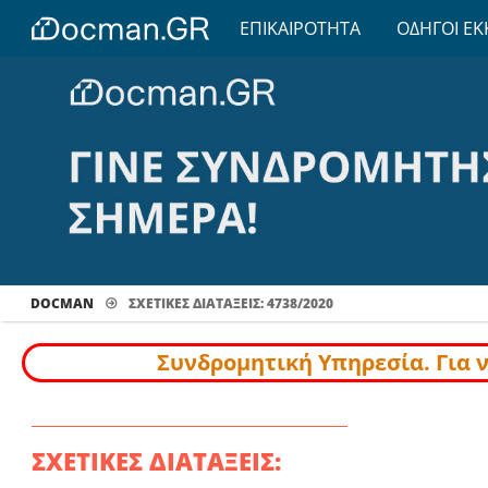
ΕΠΙΚΑΙΡΟΤΗΤΑ
ΟΔΗΓΟΙ ΕΚ
DOCMAN
ΣΧΕΤΙΚΕΣ ΔΙΑΤΑΞΕΙΣ: 4738/2020
Συνδρομητική Υπηρεσία. Για 
ΣΧΕΤΙΚΕΣ ΔΙΑΤΑΞΕΙΣ: