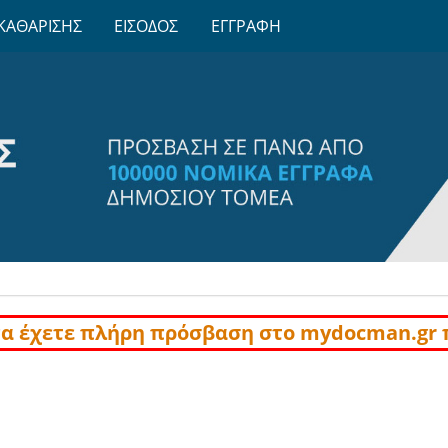
ΚΑΘΑΡΙΣΗΣ
ΕΙΣΟΔΟΣ
ΕΓΓΡΑΦΗ
να έχετε πλήρη πρόσβαση στο mydocman.gr 