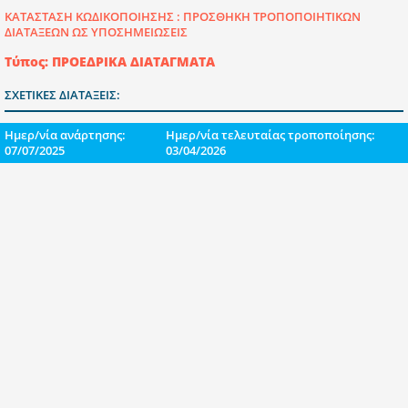
ΚΑΤΑΣΤΑΣΗ ΚΩΔΙΚΟΠΟΙΗΣΗΣ :
ΠΡΟΣΘΗΚΗ ΤΡΟΠΟΠΟΙΗΤΙΚΩΝ
ΔΙΑΤΑΞΕΩΝ ΩΣ ΥΠΟΣΗΜΕΙΩΣΕΙΣ
Τύπος: ΠΡΟΕΔΡΙΚΑ ΔΙΑΤΑΓΜΑΤΑ
ΣΧΕΤΙΚΕΣ ΔΙΑΤΑΞΕΙΣ:
Ημερ/νία ανάρτησης:
Ημερ/νία τελευταίας τροποποίησης:
07/07/2025
03/04/2026