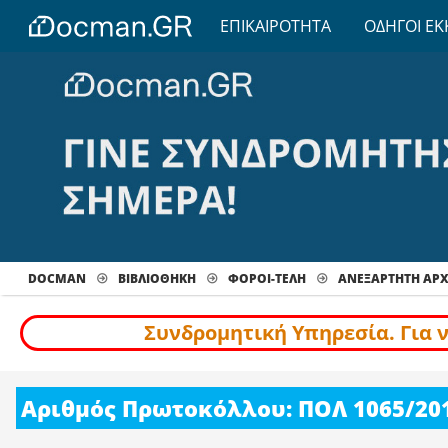
ΕΠΙΚΑΙΡΟΤΗΤΑ
ΟΔΗΓΟΙ ΕΚ
DOCMAN
ΒΙΒΛΙΟΘΗΚΗ
ΦΟΡΟΙ-ΤΕΛΗ
ΑΝΕΞΑΡΤΗΤΗ ΑΡ
Συνδρομητική Υπηρεσία. Για 
Αριθμός Πρωτοκόλλου: ΠΟΛ 1065/20