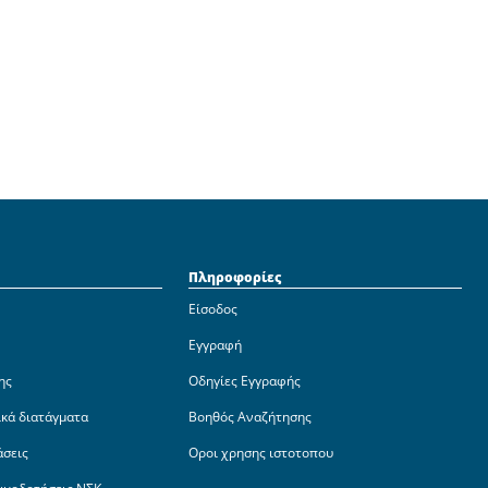
Πληροφορίες
Είσοδος
Εγγραφή
ης
Οδηγίες Εγγραφής
ικά διατάγματα
Βοηθός Αναζήτησης
άσεις
Οροι χρησης ιστοτοπου