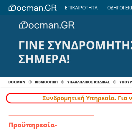
ΕΠΙΚΑΙΡΟΤΗΤΑ
ΟΔΗΓΟΙ ΕΚ
DOCMAN
ΒΙΒΛΙΟΘΗΚΗ
ΥΠΑΛΛΗΛΙΚΟΣ ΚΩΔΙΚΑΣ
ΥΠΟΥΡ
Συνδρομητική Υπηρεσία. Για 
Προϋπηρεσία-