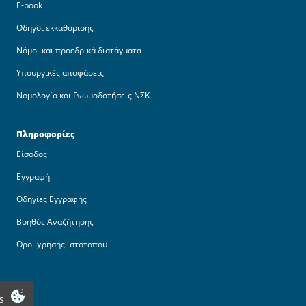
E-book
Οδηγοί εκκαθάρισης
Νόμοι και προεδρικά διατάγματα
Υπουργικές αποφάσεις
Νομολογία και Γνωμοδοτήσεις ΝΣΚ
Πληροφορίες
Είσοδος
Εγγραφή
Οδηγίες Εγγραφής
Βοηθός Αναζήτησης
Οροι χρησης ιστοτοπου
s