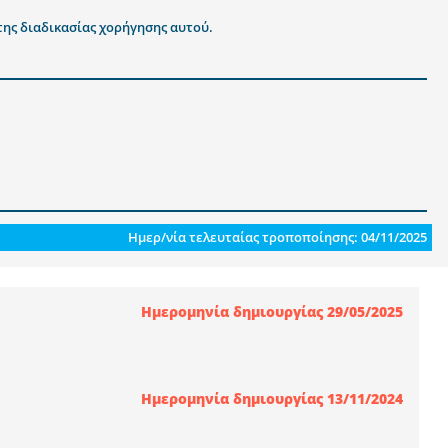
της διαδικασίας χορήγησης αυτού.
Ημερ/νία τελευταίας τροποποίησης: 04/11/2025
Ημερομηνία δημιουργίας 29/05/2025
Ημερομηνία δημιουργίας 13/11/2024