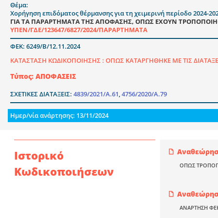
Θέμα:
Χορήγηση επιδόματος θέρμανσης για τη χειμερινή περίοδο 2024-20
ΓΙΑ ΤΑ ΠΑΡΑΡΤΗΜΑΤΑ ΤΗΣ ΑΠΟΦΑΣΗΣ, ΟΠΩΣ ΕΧΟΥΝ ΤΡΟΠΟΠΟΙΗΘΕ
ΥΠΕΝ/ΓΔΕ/123647/6827/2024/ΠΑΡΑΡΤΗΜΑΤΑ
ΦΕΚ: 6249/Β/12.11.2024
ΚΑΤΑΣΤΑΣΗ ΚΩΔΙΚΟΠΟΙΗΣΗΣ :
ΟΠΩΣ ΚΑΤΑΡΓΗΘΗΚΕ ΜΕ ΤΙΣ ΔΙΑΤΑΞΕΙΣ
Τύπος: ΑΠΟΦΑΣΕΙΣ
ΣΧΕΤΙΚΕΣ ΔΙΑΤΑΞΕΙΣ:
4839/2021/Α.61
,
4756/2020/Α.79
Ημερ/νία ανάρτησης: 13/11/2024
Αναθεώρηση
Ιστορικό
ΟΠΩΣ ΤΡΟΠΟΠΟΙ
Κωδικοποιήσεων
Αναθεώρηση
ΑΝΑΡΤΗΣΗ ΦΕ