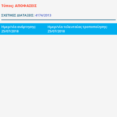
Τύπος: ΑΠΟΦΑΣΕΙΣ
ΣΧΕΤΙΚΕΣ ΔΙΑΤΑΞΕΙΣ:
4174/2013
Ημερ/νία ανάρτησης:
Ημερ/νία τελευταίας τροποποίησης:
25/07/2018
25/07/2018