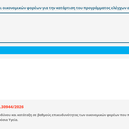
ι οικονομικών φορέων για την κατάρτιση του προγράμματος ελέγχων ε
.30944/2026
νδύνου και κατάταξη σε βαθμούς επικινδυνότητας των οικονομικών φορέων που 
όσια Υγεία.