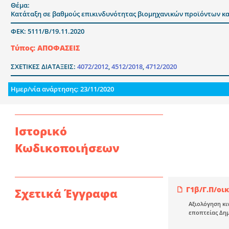
Θέμα:
Κατάταξη σε βαθμούς επικινδυνότητας βιομηχανικών προϊόντων κα
ΦΕΚ: 5111/Β/19.11.2020
Τύπος: ΑΠΟΦΑΣΕΙΣ
ΣΧΕΤΙΚΕΣ ΔΙΑΤΑΞΕΙΣ:
4072/2012
,
4512/2018
,
4712/2020
Ημερ/νία ανάρτησης: 23/11/2020
Ιστορικό
Κωδικοποιήσεων
Γ1β/Γ.Π/οικ
Σχετικά Έγγραφα
Αξιολόγηση κι
εποπτείας Δημ