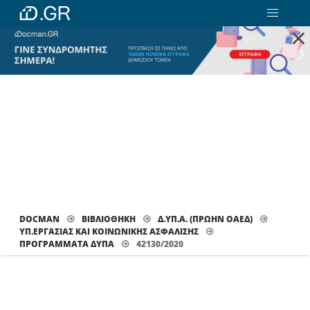
×
DOCMAN
ΒΙΒΛΙΟΘΗΚΗ
Δ.ΥΠ.Α. (ΠΡΩΗΝ ΟΑΕΔ)
ΥΠ.ΕΡΓΑΣΙΑΣ ΚΑΙ ΚΟΙΝΩΝΙΚΗΣ ΑΣΦΑΛΙΣΗΣ
ΠΡΟΓΡΆΜΜΑΤΑ ΔΥΠΑ
42130/2020