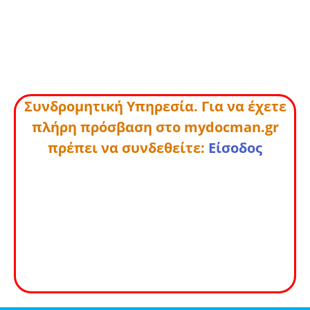
Συνδρομητική Υπηρεσία. Για να έχετε
πλήρη πρόσβαση στο mydocman.gr
πρέπει να συνδεθείτε:
Είσοδος