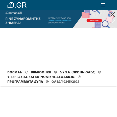
×
DOCMAN
ΒΙΒΛΙΟΘΗΚΗ
Δ.ΥΠ.Α. (ΠΡΩΗΝ ΟΑΕΔ)
ΥΠ.ΕΡΓΑΣΙΑΣ ΚΑΙ ΚΟΙΝΩΝΙΚΗΣ ΑΣΦΑΛΙΣΗΣ
ΠΡΟΓΡΆΜΜΑΤΑ ΔΥΠΑ
ΟΑΕΔ/40245/2021