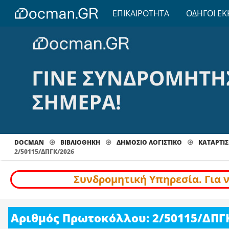
ΕΠΙΚΑΙΡΟΤΗΤΑ
ΟΔΗΓΟΙ ΕΚ
DOCMAN
ΒΙΒΛΙΟΘΗΚΗ
ΔΗΜΟΣΙΟ ΛΟΓΙΣΤΙΚΟ
ΚΑΤΑΡΤΙΣ
2/50115/ΔΠΓΚ/2026
Συνδρομητική Υπηρεσία. Για 
Αριθμός Πρωτοκόλλου: 2/50115/ΔΠΓ