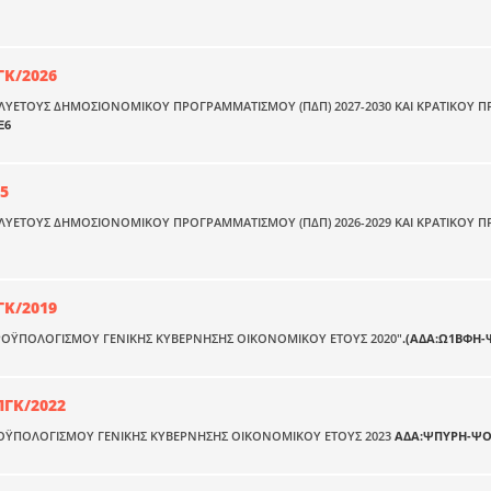
ΓΚ/2026
ΛΥΕΤΟΥΣ ΔΗΜΟΣΙΟΝΟΜΙΚΟΥ ΠΡΟΓΡΑΜΜΑΤΙΣΜΟΥ (ΠΔΠ) 2027-2030 ΚΑΙ ΚΡΑΤΙΚΟΥ 
Ξ6
25
ΟΛΥΕΤΟΥΣ ΔΗΜΟΣΙΟΝΟΜΙΚΟΥ ΠΡΟΓΡΑΜΜΑΤΙΣΜΟΥ (ΠΔΠ) 2026-2029 ΚΑΙ ΚΡΑΤΙΚΟΥ
ΓΚ/2019
ΡΟΫΠΟΛΟΓΙΣΜΟΥ ΓΕΝΙΚΗΣ ΚΥΒΕΡΝΗΣΗΣ ΟΙΚΟΝΟΜΙΚΟΥ ΕΤΟΥΣ 2020"
.(ΑΔΑ:Ω1ΒΦΗ-
ΠΓΚ/2022
ΡΟΫΠΟΛΟΓΙΣΜΟΥ ΓΕΝΙΚΗΣ ΚΥΒΕΡΝΗΣΗΣ ΟΙΚΟΝΟΜΙΚΟΥ ΕΤΟΥΣ 2023
ΑΔΑ:ΨΠΥΡΗ-Ψ