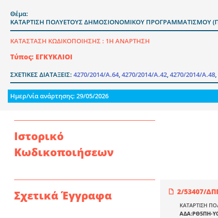
Θέμα:
ΚΑΤΑΡΤΙΣΗ ΠΟΛΥΕΤΟΥΣ ΔΗΜΟΣΙΟΝΟΜΙΚΟΥ ΠΡΟΓΡΑΜΜΑΤΙΣΜΟΥ (ΠΔΠ
ΚΑΤΑΣΤΑΣΗ ΚΩΔΙΚΟΠΟΙΗΣΗΣ :
1Η ΑΝΑΡΤΗΣΗ
Τύπος: ΕΓΚΥΚΛΙΟΙ
ΣΧΕΤΙΚΕΣ ΔΙΑΤΑΞΕΙΣ:
4270/2014/Α.64
,
4270/2014/Α.42
,
4270/2014/Α.48
,
Ημερ/νία ανάρτησης: 29/05/2026
Ιστορικό
Κωδικοποιήσεων
2/53407/ΔΠ
Σχετικά Έγγραφα
ΚΑΤΑΡΤΙΣΗ ΠΟ
ΑΔΑ:ΡΘ5ΠΗ-Υ