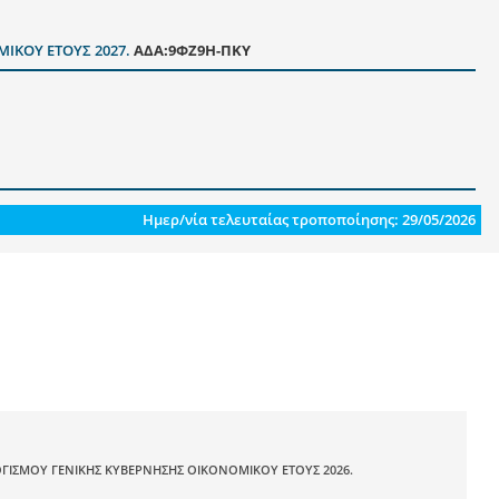
ΙΚΟΥ ΕΤΟΥΣ 2027.
ΑΔΑ:9ΦΖ9Η-ΠΚΥ
Ημερ/νία τελευταίας τροποποίησης: 29/05/2026
ΓΙΣΜΟΥ ΓΕΝΙΚΗΣ ΚΥΒΕΡΝΗΣΗΣ ΟΙΚΟΝΟΜΙΚΟΥ ΕΤΟΥΣ 2026.