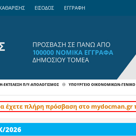
ΚΑΘΑΡΙΣΗΣ
ΕΙΣΟΔΟΣ
ΕΓΓΡΑΦΗ
Η-ΕΚΤΕΛΕΣΗ Π/Υ-ΑΠΟΛΟΓΙΣΜΟΣ
ΥΠΟΥΡΓΕΙΟ ΟΙΚΟΝΟΜΙΚΩΝ-ΓΕΝΙΚΟ
να έχετε πλήρη πρόσβαση στο mydocman.gr 
Κ/2026