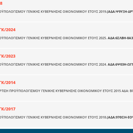
18
ΟΫΠΟΛΟΓΙΣΜΟΥ ΓΕΝΙΚΗΣ ΚΥΒΕΡΝΗΣΗΣ ΟΙΚΟΝΟΜΙΚΟΥ ΕΤΟΥΣ 2019.
(ΑΔΑ:Ψ9ΥΞΗ-ΔΡ
ΓΚ/2024
ΡΟΫΠΟΛΟΓΙΣΜΟΥ ΓΕΝΙΚΗΣ ΚΥΒΕΡΝΗΣΗΣ ΟΙΚΟΝΟΜΙΚΟΥ ΕΤΟΥΣ 2025.
ΑΔΑ:6ΣΛΒΗ-8Α3
ΓΚ/2023
ΡΟΫΠΟΛΟΓΙΣΜΟΥ ΓΕΝΙΚΗΣ ΚΥΒΕΡΝΗΣΗΣ ΟΙΚΟΝΟΜΙΚΟΥ ΕΤΟΥΣ 2024.
ΑΔΑ:6Ψ03Η-ΩΓ
ΓΚ/2014
ΤΑΡΤΙΣΗ ΠΡΟΫΠΟΛΟΓΙΣΜΟΥ ΓΕΝΙΚΗΣ ΚΥΒΕΡΝΗΣΗΣ ΟΙΚΟΝΟΜΙΚΟΥ ΕΤΟΥΣ 2015 ΑΔΑ: Β
ΓΚ/2017
ΟΫΠΟΛΟΓΙΣΜΟΥ ΓΕΝΙΚΗΣ ΚΥΒΕΡΝΗΣΗΣ ΟΙΚΟΝΟΜΙΚΟΥ ΕΤΟΥΣ 2018.
(ΑΔΑ:97ΘΣΗ-ΕΟ