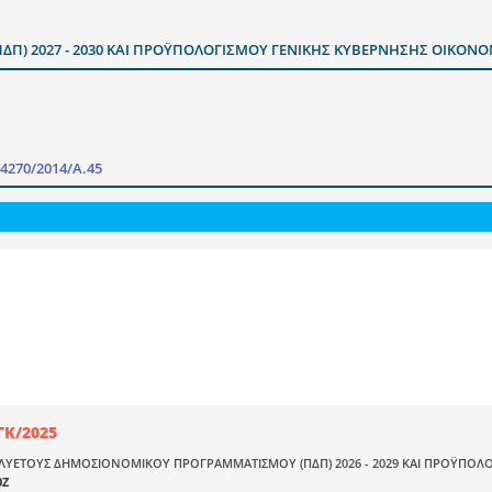
) 2027 - 2030 ΚΑΙ ΠΡΟΫΠΟΛΟΓΙΣΜΟΥ ΓΕΝΙΚΗΣ ΚΥΒΕΡΝΗΣΗΣ ΟΙΚΟΝΟΜ
4270/2014/Α.45
ΓΚ/2025
ΛΥΕΤΟΥΣ ΔΗΜΟΣΙΟΝΟΜΙΚΟΥ ΠΡΟΓΡΑΜΜΑΤΙΣΜΟΥ (ΠΔΠ) 2026 - 2029 ΚΑΙ ΠΡΟΫΠΟΛΟ
0Ζ