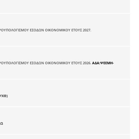
ΠΡΟΥΠΟΛΟΓΙΣΜΟΥ ΕΣΟΔΩΝ ΟΙΚΟΝΟΜΙΚΟΥ ΕΤΟΥΣ 2027.
 ΠΡΟΥΠΟΛΟΓΙΣΜΟΥ ΕΣΟΔΩΝ ΟΙΚΟΝΟΜΙΚΟΥ ΕΤΟΥΣ 2026.
ΑΔΑ:ΨΕΕΜΗ-
ΨΧΘ)
ΟΩ