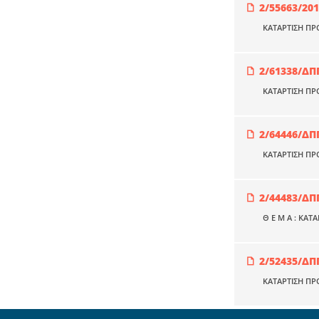
2/55663/20
ΚΑΤΑΡΤΙΣΗ ΠΡ
2/61338/ΔΠ
ΚΑΤΑΡΤΙΣΗ Π
2/64446/ΔΠ
ΚΑΤΑΡΤΙΣΗ Π
2/44483/ΔΠ
Θ Ε Μ Α : ΚΑ
2/52435/ΔΠ
ΚΑΤΑΡΤΙΣΗ ΠΡ