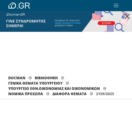
×
DOCMAN
ΒΙΒΛΙΟΘΗΚΗ
ΓΕΝΙΚΑ ΘΕΜΑΤΑ ΥΠΟΥΡΓΕΙΟΥ
ΥΠΟΥΡΓΕΙΟ ΕΘΝ.ΟΙΚΟΝΟΜΙΑΣ ΚΑΙ ΟΙΚΟΝΟΜΙΚΩΝ
ΝΟΜΙΚΑ ΠΡΟΣΩΠΑ
ΔΙΆΦΟΡΑ ΘΈΜΑΤΑ
2159/2025