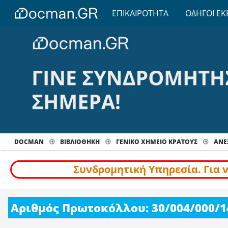
ΕΠΙΚΑΙΡΟΤΗΤΑ
ΟΔΗΓΟΙ ΕΚ
DOCMAN
ΒΙΒΛΙΟΘΗΚΗ
ΓΕΝΙΚΟ ΧΗΜΕΙΟ ΚΡΑΤΟΥΣ
ΑΝΕ
Συνδρομητική Υπηρεσία. Για 
Αριθμός Πρωτοκόλλου: 30/004/000/1