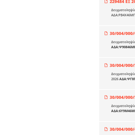
229484 ΕΞ 2
Δειγματοληψία
ΑΔΑ:ΡΒ4Χ46ΜΠ
30/004/000/
Δειγματοληψία
ΑΔΑ:Ψ90846Μ
30/004/000/
Δειγματοληψία
2026
ΑΔΑ:ΨΓ8
30/004/000/
Δειγματοληψία
ΑΔΑ:6Υ9Μ46Μ
30/004/000/