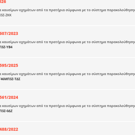
026
 καυσίμων οχημάτων από τα πρατήρια σύμφωνα με το σύστημα παρακολούθησης ποι
3Ζ-ΖΚΚ
607/2023
 καυσίμων οχημάτων από τα πρατήρια σύμφωνα με το σύστημα παρακολούθησης ποιό
Π3Ζ-ΥΒ4
595/2025
 καυσίμων οχημάτων από τα πρατήρια σύμφωνα με το σύστημα παρακολούθησης ποιό
Γ46ΜΠ3Ζ-ΤΔΣ
561/2024
 καυσίμων οχημάτων από τα πρατήρια σύμφωνα με το σύστημα παρακολούθησης ποι
Π3Ζ-0ΔΖ
488/2022