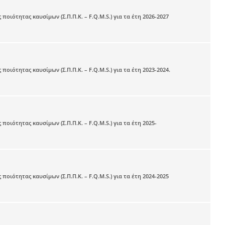
ότητας καυσίμων (Σ.Π.Π.Κ. – F.Q.M.S.) για τα έτη 2026-2027
τητας καυσίμων (Σ.Π.Π.Κ. – F.Q.M.S.) για τα έτη 2023-2024.
τητας καυσίμων (Σ.Π.Π.Κ. – F.Q.M.S.) για τα έτη 2025-
ότητας καυσίμων (Σ.Π.Π.Κ. – F.Q.M.S.) για τα έτη 2024-2025