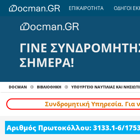
ΕΠΙΚΑΙΡΟΤΗΤΑ
ΟΔΗΓΟΙ ΕΚ
DOCMAN
ΒΙΒΛΙΟΘΗΚΗ
ΥΠΟΥΡΓΕΙΟ ΝΑΥΤΙΛΙΑΣ ΚΑΙ ΝΗΣΙΩΤΙ
Συνδρομητική Υπηρεσία. Για 
Αριθμός Πρωτοκόλλου: 3133.1-6/175