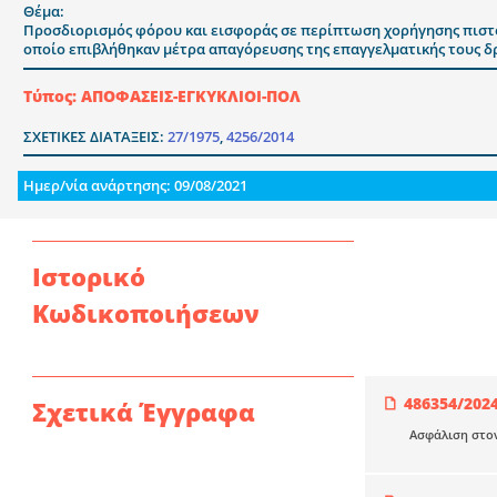
Θέμα:
Προσδιορισμός φόρου και εισφοράς σε περίπτωση χορήγησης πιστοπο
οποίο επιβλήθηκαν μέτρα απαγόρευσης της επαγγελματικής τους δρ
Τύπος: ΑΠΟΦΑΣΕΙΣ-ΕΓΚΥΚΛΙΟΙ-ΠΟΛ
ΣΧΕΤΙΚΕΣ ΔΙΑΤΑΞΕΙΣ:
27/1975
,
4256/2014
Ημερ/νία ανάρτησης: 09/08/2021
Ιστορικό
Κωδικοποιήσεων
486354/202
Σχετικά Έγγραφα
Ασφάλιση στον