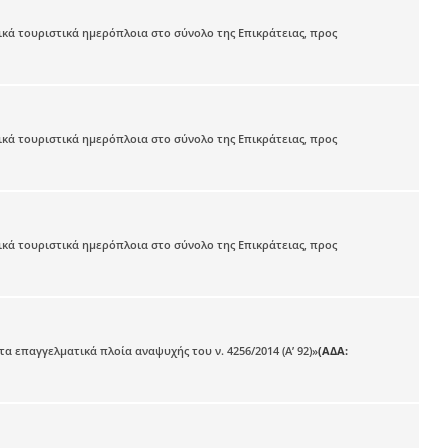
κά τουριστικά ημερόπλοια στο σύνολο της Επικράτειας, προς
κά τουριστικά ημερόπλοια στο σύνολο της Επικράτειας, προς
κά τουριστικά ημερόπλοια στο σύνολο της Επικράτειας, προς
επαγγελματικά πλοία αναψυχής του ν. 4256/2014 (Α’ 92)»
(ΑΔΑ: