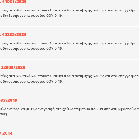
. 41081/2020
ίας στα ιδιωτικά και επαγγελματικά πλοία αναψυχής, καθώς και στα επαγγελματι
ς διάδοσης του κορωνοϊού COVID-19.
. 45235/2020
ίας στα ιδιωτικά και επαγγελματικά πλοία αναψυχής, καθώς και στα επαγγελματι
ς διάδοσης του κορωνοϊού COVID-19.
 32909/2020
ίας στα ιδιωτικά και επαγγελματικά πλοία αναψυχής, καθώς και στα επαγγελματι
ης διάδοσης του κορωνοϊού COVID-19.
533/2019
ών αναφορικά με την αναγραφή στοιχείων επιβατών που θα απο-επιβιβαστούν στα 
7ΜΤ)
/ 2014