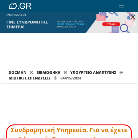
×
DOCMAN
ΒΙΒΛΙΟΘΗΚΗ
ΥΠΟΥΡΓΕΙΟ ΑΝΑΠΤΥΞΗΣ
ΙΔΙΩΤΙΚΈΣ ΕΠΕΝΔΎΣΕΙΣ
84415/2024
Συνδρομητική Υπηρεσία. Για να έχετε