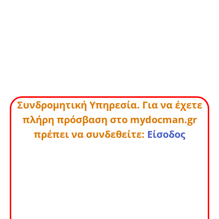
Συνδρομητική Υπηρεσία. Για να έχετε
πλήρη πρόσβαση στο mydocman.gr
πρέπει να συνδεθείτε:
Είσοδος