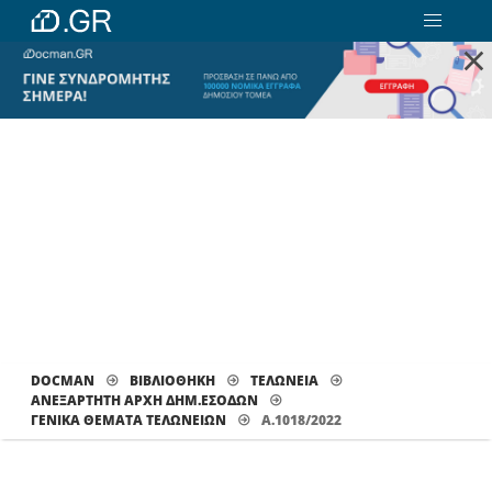
×
DOCMAN
ΒΙΒΛΙΟΘΗΚΗ
ΤΕΛΩΝΕΙΑ
ΑΝΕΞΑΡΤΗΤΗ ΑΡΧΗ ΔΗΜ.ΕΣΟΔΩΝ
ΓΕΝΙΚΆ ΘΈΜΑΤΑ ΤΕΛΩΝΕΊΩΝ
Α.1018/2022