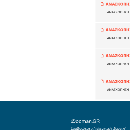
ΑΝΑΣΚΟΠΗΣ
ΑΝΑΣΚΟΠΗΣΗ Ν
ΑΝΑΣΚΟΠΗΣ
ΑΝΑΣΚΟΠΗΣΗ Ν
ΑΝΑΣΚΟΠΗΣ
ΑΝΑΣΚΟΠΗΣΗ Ν
ΑΝΑΣΚΟΠΗΣ
ΑΝΑΣΚΟΠΗΣΗ Ν
Συμβουλευτική ελεγκτική ιδιωτική