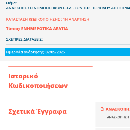
Θέμα:
ΑΝΑΣΚΟΠΗΣΗ ΝΟΜΟΘΕΤΙΚΩΝ ΕΞΕΛΙΞΕΩΝ ΤΗΣ ΠΕΡΙΟΔΟΥ ΑΠΟ 01/04/2
ΚΑΤΑΣΤΑΣΗ ΚΩΔΙΚΟΠΟΙΗΣΗΣ :
1Η ΑΝΑΡΤΗΣΗ
Τύπος: ΕΝΗΜΕΡΩΤΙΚΑ ΔΕΛΤΙΑ
ΣΧΕΤΙΚΕΣ ΔΙΑΤΑΞΕΙΣ:
Ημερ/νία ανάρτησης: 02/05/2025
Ιστορικό
Κωδικοποιήσεων
ΑΝΑΣΚΟΠΗΣ
Σχετικά Έγγραφα
ΑΝΑΣΚΟΠΗΣΗ Ν