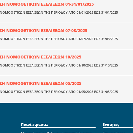
Η ΝΟΜΟΘΕΤΙΚΩΝ ΕΞΕΛΙΞΕΩΝ 01-31/01/2025
ΟΜΟΘΕΤΙΚΩΝ ΕΞΕΛΙΞΕΩΝ ΤΗΣ ΠΕΡΙΟΔΟΥ ΑΠΟ 01/01/2025 ΕΩΣ 31/01/2025
Η ΝΟΜΟΘΕΤΙΚΩΝ ΕΞΕΛΙΞΕΩΝ 07-08/2025
ΟΜΟΘΕΤΙΚΩΝ ΕΞΕΛΙΞΕΩΝ ΤΗΣ ΠΕΡΙΟΔΟΥ ΑΠΟ 01/07/2025 ΕΩΣ 31/08/2025
Η ΝΟΜΟΘΕΤΙΚΩΝ ΕΞΕΛΙΞΕΩΝ 10/2025
ΟΜΟΘΕΤΙΚΩΝ ΕΞΕΛΙΞΕΩΝ ΤΗΣ ΠΕΡΙΟΔΟΥ ΑΠΟ 01/10/2025 ΕΩΣ 31/10/2025
Η ΝΟΜΟΘΕΤΙΚΩΝ ΕΞΕΛΙΞΕΩΝ 05/2025
ΟΜΟΘΕΤΙΚΩΝ ΕΞΕΛΙΞΕΩΝ ΤΗΣ ΠΕΡΙΟΔΟΥ ΑΠΟ 01/05/2025 ΕΩΣ 31/05/2025
Ποιοί είμαστε;
Ενότητες