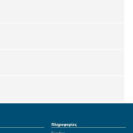
Πληροφορίες