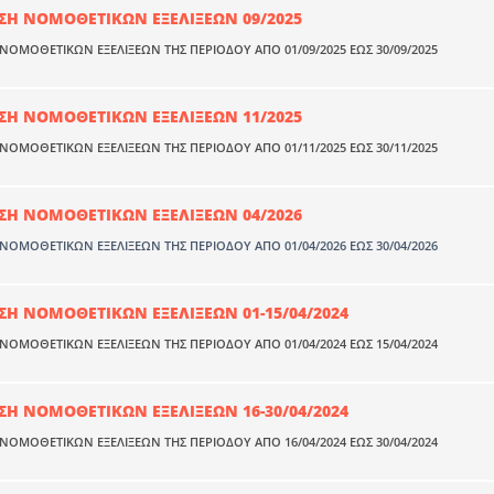
Η ΝΟΜΟΘΕΤΙΚΩΝ ΕΞΕΛΙΞΕΩΝ 09/2025
ΟΜΟΘΕΤΙΚΩΝ ΕΞΕΛΙΞΕΩΝ ΤΗΣ ΠΕΡΙΟΔΟΥ ΑΠΟ 01/09/2025 ΕΩΣ 30/09/2025
Η ΝΟΜΟΘΕΤΙΚΩΝ ΕΞΕΛΙΞΕΩΝ 11/2025
ΟΜΟΘΕΤΙΚΩΝ ΕΞΕΛΙΞΕΩΝ ΤΗΣ ΠΕΡΙΟΔΟΥ ΑΠΟ 01/11/2025 ΕΩΣ 30/11/2025
Η ΝΟΜΟΘΕΤΙΚΩΝ ΕΞΕΛΙΞΕΩΝ 04/2026
ΟΜΟΘΕΤΙΚΩΝ ΕΞΕΛΙΞΕΩΝ ΤΗΣ ΠΕΡΙΟΔΟΥ ΑΠΟ 01/04/2026 ΕΩΣ 30/04/2026
Η ΝΟΜΟΘΕΤΙΚΩΝ ΕΞΕΛΙΞΕΩΝ 01-15/04/2024
ΟΜΟΘΕΤΙΚΩΝ ΕΞΕΛΙΞΕΩΝ ΤΗΣ ΠΕΡΙΟΔΟΥ ΑΠΟ 01/04/2024 ΕΩΣ 15/04/2024
Η ΝΟΜΟΘΕΤΙΚΩΝ ΕΞΕΛΙΞΕΩΝ 16-30/04/2024
ΟΜΟΘΕΤΙΚΩΝ ΕΞΕΛΙΞΕΩΝ ΤΗΣ ΠΕΡΙΟΔΟΥ ΑΠΟ 16/04/2024 ΕΩΣ 30/04/2024