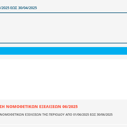
025 ΕΩΣ 30/04/2025
Η ΝΟΜΟΘΕΤΙΚΩΝ ΕΞΕΛΙΞΕΩΝ 06/2025
ΟΜΟΘΕΤΙΚΩΝ ΕΞΕΛΙΞΕΩΝ ΤΗΣ ΠΕΡΙΟΔΟΥ ΑΠΟ 01/06/2025 ΕΩΣ 30/06/2025