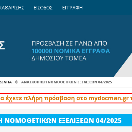
ΚΑΘΑΡΙΣΗΣ
ΕΙΣΟΔΟΣ
ΕΓΓΡΑΦΗ
ΔΕΛΤΊΑ
ΑΝΑΣΚΟΠΗΣΗ ΝΟΜΟΘΕΤΙΚΩΝ ΕΞΕΛΙΞΕΩΝ 04/2025
να έχετε πλήρη πρόσβαση στο mydocman.gr 
 ΝΟΜΟΘΕΤΙΚΩΝ ΕΞΕΛΙΞΕΩΝ 04/2025