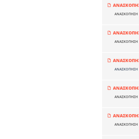
ΑΝΑΣΚΟΠΗΣ
ΑΝΑΣΚΟΠΗΣΗ Ν
ΑΝΑΣΚΟΠΗΣ
ΑΝΑΣΚΟΠΗΣΗ Ν
ΑΝΑΣΚΟΠΗΣ
ΑΝΑΣΚΟΠΗΣΗ Ν
ΑΝΑΣΚΟΠΗΣ
ΑΝΑΣΚΟΠΗΣΗ Ν
ΑΝΑΣΚΟΠΗΣ
ΑΝΑΣΚΟΠΗΣΗ Ν