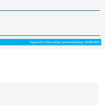
Ημερ/νία τελευταίας τροποποίησης: 02/05/2025