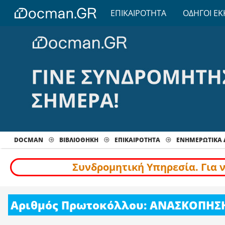
ΕΠΙΚΑΙΡΟΤΗΤΑ
ΟΔΗΓΟΙ ΕΚ
DOCMAN
ΒΙΒΛΙΟΘΗΚΗ
ΕΠΙΚΑΙΡΟΤΗΤΑ
ΕΝΗΜΕΡΩΤΙΚΆ 
Συνδρομητική Υπηρεσία. Για 
Αριθμός Πρωτοκόλλου: ΑΝΑΣΚΟΠΗΣΗ