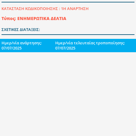
ΚΑΤΑΣΤΑΣΗ ΚΩΔΙΚΟΠΟΙΗΣΗΣ :
1Η ΑΝΑΡΤΗΣΗ
Τύπος: ΕΝΗΜΕΡΩΤΙΚΑ ΔΕΛΤΙΑ
ΣΧΕΤΙΚΕΣ ΔΙΑΤΑΞΕΙΣ:
Ημερ/νία ανάρτησης:
Ημερ/νία τελευταίας τροποποίησης:
07/07/2025
07/07/2025