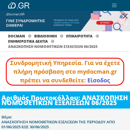
×
DOCMAN
ΒΙΒΛΙΟΘΗΚΗ
ΕΠΙΚΑΙΡΟΤΗΤΑ
ΕΝΗΜΕΡΩΤΙΚΆ ΔΕΛΤΊΑ
ΑΝΑΣΚΟΠΗΣΗ ΝΟΜΟΘΕΤΙΚΩΝ ΕΞΕΛΙΞΕΩΝ 06/2025
Συνδρομητική Υπηρεσία. Για να έχετε
πλήρη πρόσβαση στο mydocman.gr
πρέπει να συνδεθείτε:
Είσοδος
Αριθμός Πρωτοκόλλου: ΑΝΑΣΚΟΠΗΣΗ
ΝΟΜΟΘΕΤΙΚΩΝ ΕΞΕΛΙΞΕΩΝ 06/2025
Θέμα:
ΑΝΑΣΚΟΠΗΣΗ ΝΟΜΟΘΕΤΙΚΩΝ ΕΞΕΛΙΞΕΩΝ ΤΗΣ ΠΕΡΙΟΔΟΥ ΑΠΟ
01/06/2025 ΕΩΣ 30/06/2025