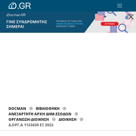
×
DOCMAN
ΒΙΒΛΙΟΘΗΚΗ
ΑΝΕΞΑΡΤΗΤΗ ΑΡΧΗ ΔΗΜ.ΕΣΟΔΩΝ
ΟΡΓΑΝΩΣΗ-ΔΙΟΙΚΗΣΗ
ΔΙΟΊΚΗΣΗ
Δ.ΟΡΓ.Α 1133620 ΕΞ 2022