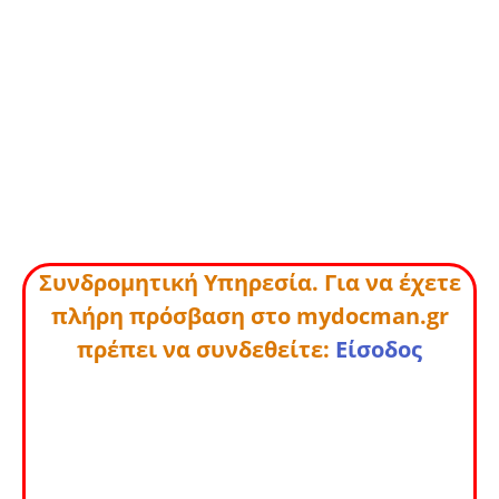
Συνδρομητική Υπηρεσία. Για να έχετε
πλήρη πρόσβαση στο mydocman.gr
πρέπει να συνδεθείτε:
Είσοδος