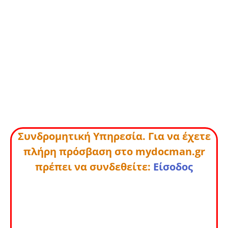
Συνδρομητική Υπηρεσία. Για να έχετε
πλήρη πρόσβαση στο mydocman.gr
πρέπει να συνδεθείτε:
Είσοδος