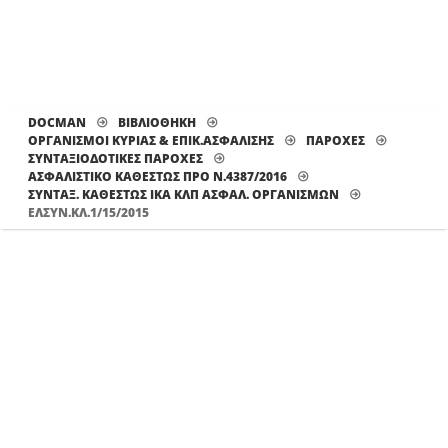
DOCMAN
ΒΙΒΛΙΟΘΗΚΗ
ΟΡΓΑΝΙΣΜΟΙ ΚΥΡΙΑΣ & ΕΠΙΚ.ΑΣΦΑΛΙΣΗΣ
ΠΑΡΟΧΕΣ
ΣΥΝΤΑΞΙΟΔΟΤΙΚΕΣ ΠΑΡΟΧΕΣ
ΑΣΦΑΛΙΣΤΙΚΟ ΚΑΘΕΣΤΩΣ ΠΡΟ Ν.4387/2016
ΣΥΝΤΑΞ. ΚΑΘΕΣΤΏΣ ΙΚΑ ΚΛΠ ΑΣΦΑΛ. ΟΡΓΑΝΙΣΜΏΝ
ΕΛΣΥΝ.ΚΛ.1/15/2015