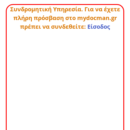
Συνδρομητική Υπηρεσία. Για να έχετε
πλήρη πρόσβαση στο mydocman.gr
πρέπει να συνδεθείτε:
Είσοδος