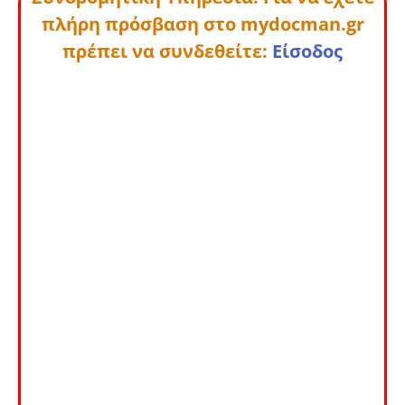
πλήρη πρόσβαση στο mydocman.gr
πρέπει να συνδεθείτε:
Είσοδος