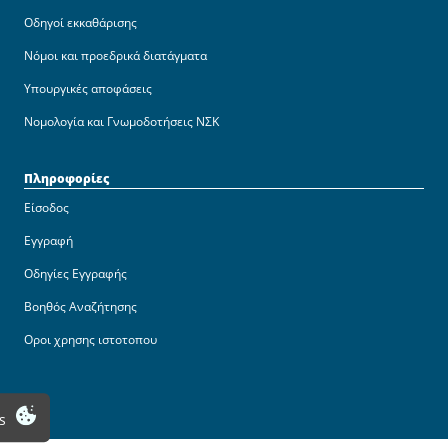
Οδηγοί εκκαθάρισης
Νόμοι και προεδρικά διατάγματα
Υπουργικές αποφάσεις
Νομολογία και Γνωμοδοτήσεις ΝΣΚ
Πληροφορίες
Είσοδος
Εγγραφή
Οδηγίες Εγγραφής
Βοηθός Αναζήτησης
Οροι χρησης ιστοτοπου
s