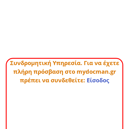
Συνδρομητική Υπηρεσία. Για να έχετε
πλήρη πρόσβαση στο mydocman.gr
πρέπει να συνδεθείτε:
Είσοδος