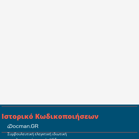
Ιστορικό Κωδικοποιήσεων
Συμβουλευτική ελεγκτική ιδιωτική