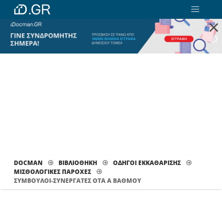
×
DOCMAN
ΒΙΒΛΙΟΘΗΚΗ
ΟΔΗΓΟΙ ΕΚΚΑΘΑΡΙΣΗΣ
ΜΙΣΘΟΛΟΓΙΚΈΣ ΠΑΡΟΧΈΣ
ΣΥΜΒΟΥΛΟΙ-ΣΥΝΕΡΓΑΤΕΣ ΟΤΑ Α ΒΑΘΜΟΥ