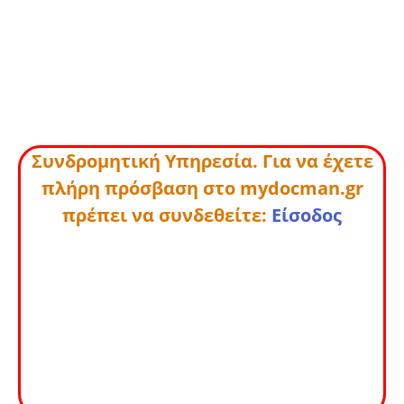
Συνδρομητική Υπηρεσία. Για να έχετε
πλήρη πρόσβαση στο mydocman.gr
πρέπει να συνδεθείτε:
Είσοδος