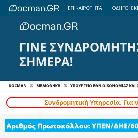
ΕΠΙΚΑΙΡΟΤΗΤΑ
ΟΔΗΓΟΙ ΕΚ
DOCMAN
ΒΙΒΛΙΟΘΗΚΗ
ΥΠΟΥΡΓΕΙΟ ΕΘΝ.ΟΙΚΟΝΟΜΙΑΣ ΚΑΙ
Συνδρομητική Υπηρεσία. Για 
Αριθμός Πρωτοκόλλου: ΥΠΕΝ/ΔΗΕ/60