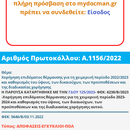
πλήρη πρόσβαση στο mydocman.gr
πρέπει να συνδεθείτε:
Είσοδος
Αριθμός Πρωτοκόλλου: Α.1156/2022
Θέμα:
Χορήγηση επιδόματος θέρμανσης για τη χειμερινή περίοδο 2022/2023
και καθορισμός του ύψους, των δικαιούχων, των προϋποθέσεων και
της διαδικασίας χορήγησης
Η ΠΑΡΟΥΣΑ ΚΑΤΑΡΓΗΘΗΚΕ ΜΕ ΤΗΝ
ΓΔΟΥ 125/2023
- ΦΕΚ: 6238/Β/2023
-Χορήγηση επιδόματος θέρμανσης για τη χειμερινή περίοδο 2023-
2024 και καθορισμός του ύψους, των δικαιούχων, των
προϋποθέσεων και της διαδικασίας χορήγησης αυτού.
ΦΕΚ: 5646/Β/03.11.2022
Τύπος: ΑΠΟΦΑΣΕΙΣ-ΕΓΚΥΚΛΙΟΙ-ΠΟΛ