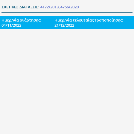
ΣΧΕΤΙΚΕΣ ΔΙΑΤΑΞΕΙΣ:
4172/2013
,
4756/2020
Ημερ/νία ανάρτησης:
Ημερ/νία τελευταίας τροποποίησης:
04/11/2022
21/12/2022