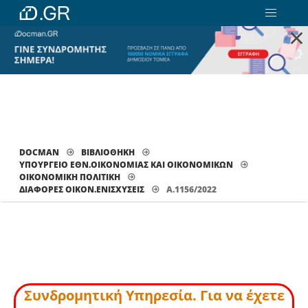
×
DOCMAN
ΒΙΒΛΙΟΘΗΚΗ
ΥΠΟΥΡΓΕΙΟ ΕΘΝ.ΟΙΚΟΝΟΜΙΑΣ ΚΑΙ ΟΙΚΟΝΟΜΙΚΩΝ
ΟΙΚΟΝΟΜΙΚΗ ΠΟΛΙΤΙΚΗ
ΔΙΆΦΟΡΕΣ ΟΙΚΟΝ.ΕΝΙΣΧΎΣΕΙΣ
Α.1156/2022
Συνδρομητική Υπηρεσία. Για να έχετε