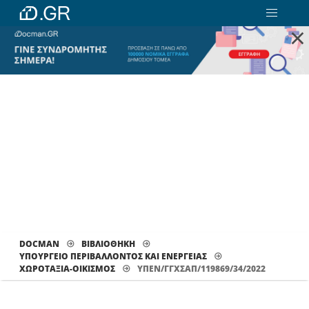
×
DOCMAN
ΒΙΒΛΙΟΘΗΚΗ
ΥΠΟΥΡΓΕΙΟ ΠΕΡΙΒΑΛΛΟΝΤΟΣ ΚΑΙ ΕΝΕΡΓΕΙΑΣ
ΧΩΡΟΤΑΞΊΑ-ΟΙΚΙΣΜΌΣ
ΥΠΕΝ/ΓΓΧΣΑΠ/119869/34/2022