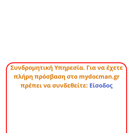
Συνδρομητική Υπηρεσία. Για να έχετε
πλήρη πρόσβαση στο mydocman.gr
πρέπει να συνδεθείτε:
Είσοδος