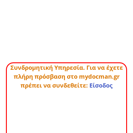
Συνδρομητική Υπηρεσία. Για να έχετε
πλήρη πρόσβαση στο mydocman.gr
πρέπει να συνδεθείτε:
Είσοδος