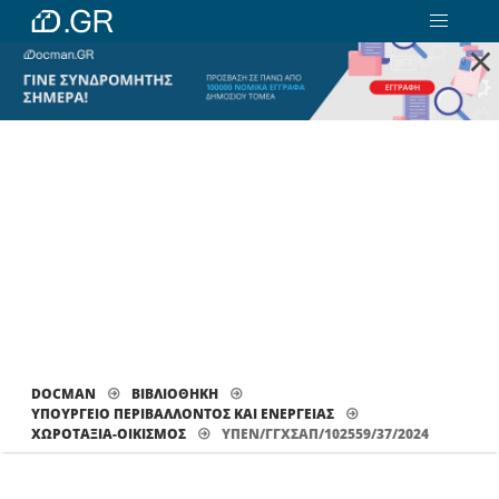
×
DOCMAN
ΒΙΒΛΙΟΘΗΚΗ
ΥΠΟΥΡΓΕΙΟ ΠΕΡΙΒΑΛΛΟΝΤΟΣ ΚΑΙ ΕΝΕΡΓΕΙΑΣ
ΧΩΡΟΤΑΞΊΑ-ΟΙΚΙΣΜΌΣ
ΥΠΕΝ/ΓΓΧΣΑΠ/102559/37/2024