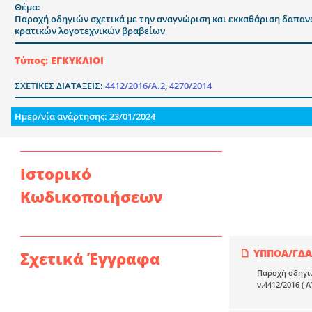
Θέμα:
Παροχή οδηγιών σχετικά με την αναγνώριση και εκκαθάριση δαπανών 
κρατικών λογοτεχνικών βραβείων
Τύπος: ΕΓΚΥΚΛΙΟΙ
ΣΧΕΤΙΚΕΣ ΔΙΑΤΑΞΕΙΣ:
4412/2016/Α.2
,
4270/2014
Ημερ/νία ανάρτησης: 23/01/2024
Ιστορικό
Κωδικοποιήσεων
ΥΠΠΟΑ/ΓΔΑΠ
Σχετικά Έγγραφα
Παροχή οδηγιώ
ν.4412/2016 ( 