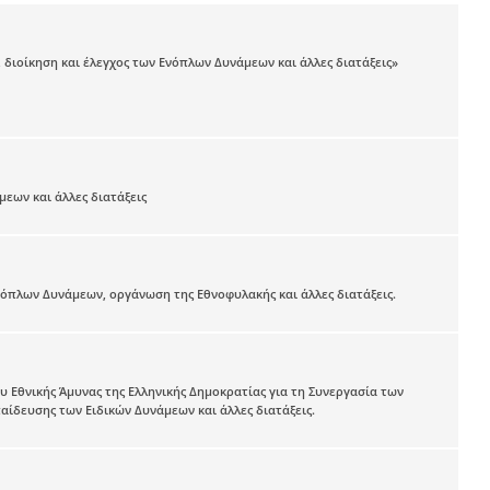
 διοίκηση και έλεγχος των Ενόπλων Δυνάμεων και άλλες διατάξεις»
εων και άλλες διατάξεις
πλων Δυνάμεων, οργάνωση της Εθνοφυλακής και άλλες διατάξεις.
 Εθνικής Άμυνας της Ελληνικής Δημοκρατίας για τη Συνεργασία των
ίδευσης των Ειδικών Δυνάμεων και άλλες διατάξεις.