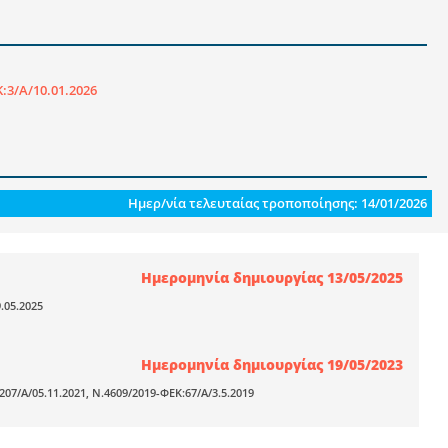
:3/Α/10.01.2026
Ημερ/νία τελευταίας τροποποίησης: 14/01/2026
Ημερομηνία δημιουργίας 13/05/2025
.05.2025
Ημερομηνία δημιουργίας 19/05/2023
7/Α/05.11.2021, Ν.4609/2019-ΦΕΚ:67/Α/3.5.2019