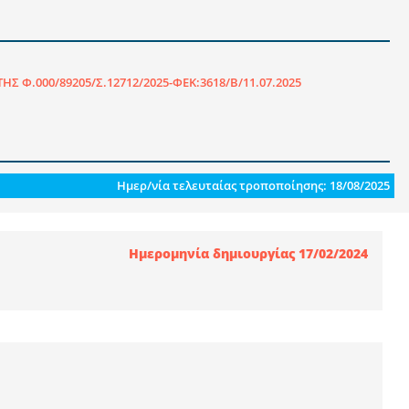
ΗΣ Φ.000/89205/Σ.12712/2025-ΦΕΚ:3618/Β/11.07.2025
Ημερ/νία τελευταίας τροποποίησης: 18/08/2025
Ημερομηνία δημιουργίας 17/02/2024