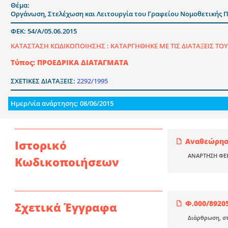
Θέμα:
Οργάνωση, Στελέχωση και Λειτουργία του Γραφείου Νομοθετικής 
ΦΕΚ: 54/Α/05.06.2015
ΚΑΤΑΣΤΑΣΗ ΚΩΔΙΚΟΠΟΙΗΣΗΣ :
ΚΑΤΑΡΓΗΘΗΚΕ ΜΕ ΤΙΣ ΔΙΑΤΑΞΕΙΣ ΤΟΥ 
Τύπος: ΠΡΟΕΔΡΙΚΑ ΔΙΑΤΑΓΜΑΤΑ
ΣΧΕΤΙΚΕΣ ΔΙΑΤΑΞΕΙΣ:
2292/1995
Ημερ/νία ανάρτησης: 08/06/2015
Αναθεώρηση
Ιστορικό
ΑΝΑΡΤΗΣΗ ΦΕ
Κωδικοποιήσεων
Φ.000/89205
Σχετικά Έγγραφα
Διάρθρωση, στ