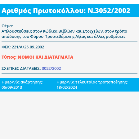
Αριθμός Πρωτοκόλλου: Ν.3052/2002
Θέμα:
Απλουστεύσεις στον Κώδικα Βιβλίων και Στοιχείων, στον τρόπο
απόδοσης του Φόρου Προστιθέμενης Αξίας και άλλες ρυθμίσεις
ΦΕΚ: 221/Α/25.09.2002
Τύπος: ΝΟΜΟΙ ΚΑΙ ΔΙΑΤΑΓΜΑΤΑ
ΣΧΕΤΙΚΕΣ ΔΙΑΤΑΞΕΙΣ:
3052/2002
Ημερ/νία ανάρτησης:
Ημερ/νία τελευταίας τροποποίησης:
06/09/2013
18/02/2024