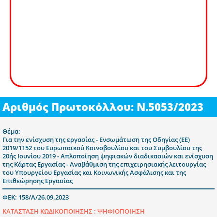
Αριθμός Πρωτοκόλλου: Ν.5053/2023
Θέμα:
Για την ενίσχυση της εργασίας - Ενσωμάτωση της Οδηγίας (ΕΕ)
2019/1152 του Ευρωπαϊκού Κοινοβουλίου και του Συμβουλίου της
20ής Ιουνίου 2019 - Απλοποίηση ψηφιακών διαδικασιών και ενίσχυση
της Κάρτας Εργασίας - Αναβάθμιση της επιχειρησιακής λειτουργίας
του Υπουργείου Εργασίας και Κοινωνικής Ασφάλισης και της
Επιθεώρησης Εργασίας
ΦΕΚ: 158/Α/26.09.2023
ΚΑΤΑΣΤΑΣΗ ΚΩΔΙΚΟΠΟΙΗΣΗΣ :
ΨΗΦΙΟΠΟΙΗΣΗ