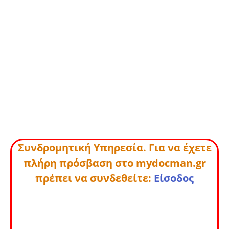
Συνδρομητική Υπηρεσία. Για να έχετε
πλήρη πρόσβαση στο mydocman.gr
πρέπει να συνδεθείτε:
Είσοδος