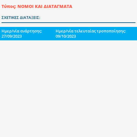
Τύπος: ΝΟΜΟΙ ΚΑΙ ΔΙΑΤΑΓΜΑΤΑ
ΣΧΕΤΙΚΕΣ ΔΙΑΤΑΞΕΙΣ:
Ημερ/νία ανάρτησης:
Ημερ/νία τελευταίας τροποποίησης:
27/09/2023
09/10/2023