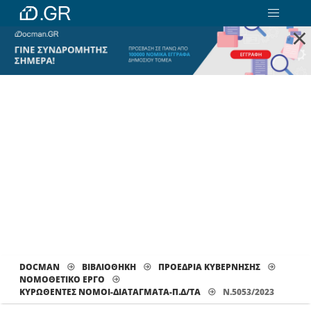
×
DOCMAN
ΒΙΒΛΙΟΘΗΚΗ
ΠΡΟΕΔΡΙΑ ΚΥΒΕΡΝΗΣΗΣ
ΝΟΜΟΘΕΤΙΚΟ ΕΡΓΟ
ΚΥΡΩΘΈΝΤΕΣ ΝΌΜΟΙ-ΔΙΑΤΆΓΜΑΤΑ-Π.Δ/ΤΑ
Ν.5053/2023