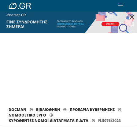
×
DOCMAN
ΒΙΒΛΙΟΘΗΚΗ
ΠΡΟΕΔΡΙΑ ΚΥΒΕΡΝΗΣΗΣ
ΝΟΜΟΘΕΤΙΚΟ ΕΡΓΟ
ΚΥΡΩΘΈΝΤΕΣ ΝΌΜΟΙ-ΔΙΑΤΆΓΜΑΤΑ-Π.Δ/ΤΑ
Ν.5076/2023