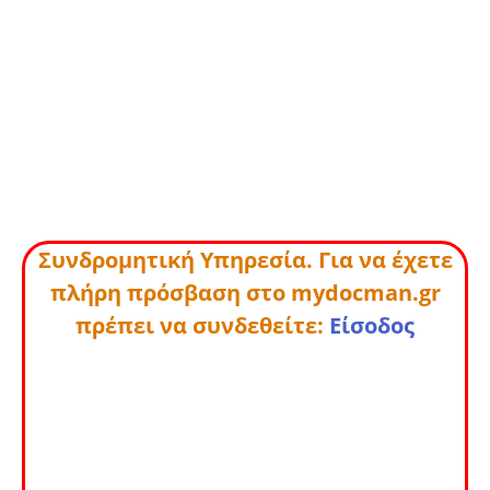
Συνδρομητική Υπηρεσία. Για να έχετε
πλήρη πρόσβαση στο mydocman.gr
πρέπει να συνδεθείτε:
Είσοδος