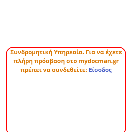
Συνδρομητική Υπηρεσία. Για να έχετε
πλήρη πρόσβαση στο mydocman.gr
πρέπει να συνδεθείτε:
Είσοδος