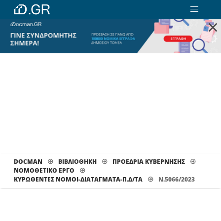
×
DOCMAN
ΒΙΒΛΙΟΘΗΚΗ
ΠΡΟΕΔΡΙΑ ΚΥΒΕΡΝΗΣΗΣ
ΝΟΜΟΘΕΤΙΚΟ ΕΡΓΟ
ΚΥΡΩΘΈΝΤΕΣ ΝΌΜΟΙ-ΔΙΑΤΆΓΜΑΤΑ-Π.Δ/ΤΑ
Ν.5066/2023