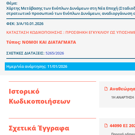
Θέμα:
Χάρτης Μετάβασης των Ενόπλων Δυνάμεων στη Νέα Εποχή (Σταδιοδρ
στρατιωτικό προσωπικό των Ενόπλων Δυνάμεων, αναδιοργάνωση ακα
ΦΕΚ: 3/Α/10.01.2026
ΚΑΤΑΣΤΑΣΗ ΚΩΔΙΚΟΠΟΙΗΣΗΣ :
ΠΡΟΣΘΗΚΗ ΕΓΚΥΚΛΙΟΥ ΩΣ ΥΠΟΣΗΜΕΙΩ
Τύπος: ΝΟΜΟΙ ΚΑΙ ΔΙΑΤΑΓΜΑΤΑ
ΣΧΕΤΙΚΕΣ ΔΙΑΤΑΞΕΙΣ:
5265/2026
Ημερ/νία ανάρτησης: 11/01/2026
Αναθεώρηση
Ιστορικό
1Η ΑΝΑΡΤΗΣΗ 
Κωδικοποιήσεων
44090 ΕΞ 20
Σχετικά Έγγραφα
Παροχή οδηγιώ