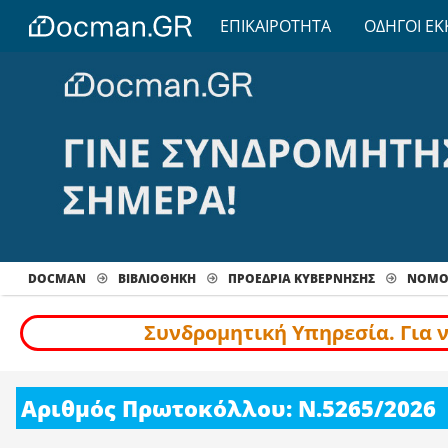
ΕΠΙΚΑΙΡΟΤΗΤΑ
ΟΔΗΓΟΙ ΕΚ
DOCMAN
ΒΙΒΛΙΟΘΗΚΗ
ΠΡΟΕΔΡΙΑ ΚΥΒΕΡΝΗΣΗΣ
ΝΟΜΟΘ
Συνδρομητική Υπηρεσία. Για 
Αριθμός Πρωτοκόλλου: Ν.5265/2026