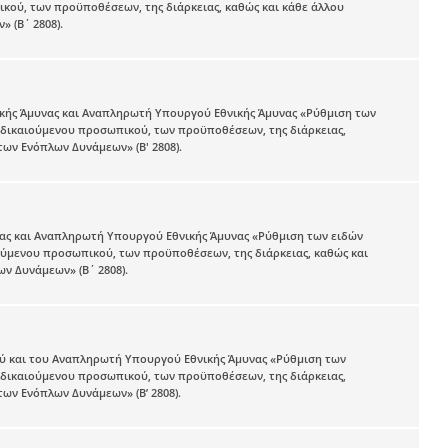
ού, των προϋποθέσεων, της διάρκειας, καθώς και κάθε άλλου
 (Β΄ 2808).
νικής Άμυνας και Αναπληρωτή Υπουργού Εθνικής Άμυνας «Ρύθμιση των
δικαιούμενου προσωπικού, των προϋποθέσεων, της διάρκειας,
ων Ενόπλων Δυνάμεων» (Β' 2808).
υνας και Αναπληρωτή Υπουργού Εθνικής Άμυνας «Ρύθμιση των ειδών
ύμενου προσωπικού, των προϋποθέσεων, της διάρκειας, καθώς και
ν Δυνάμεων» (Β΄ 2808).
γού και του Αναπληρωτή Υπουργού Εθνικής Άμυνας «Ρύθμιση των
δικαιούμενου προσωπικού, των προϋποθέσεων, της διάρκειας,
ων Ενόπλων Δυνάμεων» (Β’ 2808).