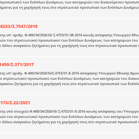
 προσωπικού των Ενόπλων Δυνάμεων, των κατηγοριών του δικαιούμενου προσωπικ
ήματος για τη χορήγησή τους στο στρατιωτικό προσωπικό των Ενόπλων Δυνάμεων»
8233/Σ.7547/2018
ης υπ' αριθμ. Φ.400/34/292616/ Σ.4753/31-08-2016 κοινής απόφασης Υπουργού Εθ
ειών του στρατιωτικού προσωπικού των Ενόπλων Δυνάμεων, των κατηγοριών του 
ε άλλου αναγκαίου ζητήματος για τη χορήγησή τους στο στρατιωτικό προσωπικό τ
1450/Σ.371/2017
ης υπ’ αριθμ. Φ.400/34/292616/Σ.4753/31-8-2016 απόφασης Υπουργού Εθνικής Άμ
ου στρατιωτικού προσωπικού των Ενόπλων Δυνάμεων, των κατηγοριών του δικαιο
αγκαίου ζητήματος για τη χορήγησή τους στο στρατιωτικό προσωπικό των Ενόπλω
173/Σ.22/2021
ης υπό στοιχεία Φ.400/34/292616/ Σ.4753/31-8-2016 κοινής απόφασης του Υπουρ
ειών του στρατιωτικού προσωπικού των Ενόπλων Δυνάμεων, των κατηγοριών του 
ε άλλου αναγκαίου ζητήματος για τη χορήγησή τους στο στρατιωτικό προσωπικό τ