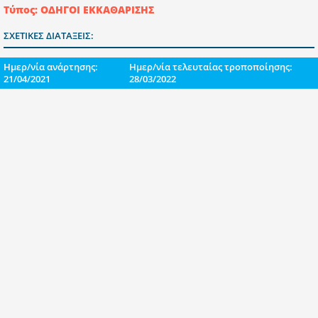
Τύπος: ΟΔΗΓΟΙ ΕΚΚΑΘΑΡΙΣΗΣ
ΣΧΕΤΙΚΕΣ ΔΙΑΤΑΞΕΙΣ:
Ημερ/νία ανάρτησης:
Ημερ/νία τελευταίας τροποποίησης:
21/04/2021
28/03/2022