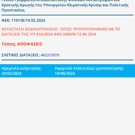
Κρατικής Αρωγής του Υπουργείου Κλιματικής Κρίσης και Πολιτικής
Προστασίας.
ΦΕΚ: 1191/Β/19.02.2024
ΚΑΤΑΣΤΑΣΗ ΚΩΔΙΚΟΠΟΙΗΣΗΣ :
ΟΠΩΣ ΤΡΟΠΟΠΟΙΗΘΗΚΕ ΜΕ ΤΙΣ
ΔΙΑΤΑΞΕΙΣ ΤΗΣ ΥΠ 816/2024-ΦΕΚ:3409/Β/13.06.2024
Τύπος: ΑΠΟΦΑΣΕΙΣ
ΣΧΕΤΙΚΕΣ ΔΙΑΤΑΞΕΙΣ:
4622/2019
Ημερ/νία ανάρτησης:
Ημερ/νία τελευταίας τροποποίησης:
20/02/2024
14/06/2024