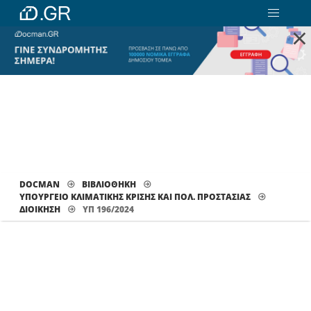
×
DOCMAN
ΒΙΒΛΙΟΘΗΚΗ
ΥΠΟΥΡΓΕΙΟ ΚΛΙΜΑΤΙΚΗΣ ΚΡΙΣΗΣ ΚΑΙ ΠΟΛ. ΠΡΟΣΤΑΣΙΑΣ
ΔΙΟΊΚΗΣΗ
ΥΠ 196/2024