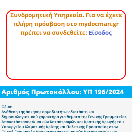
Συνδρομητική Υπηρεσία. Για να έχετε
πλήρη πρόσβαση στο mydocman.gr
πρέπει να συνδεθείτε:
Είσοδος
Αριθμός Πρωτοκόλλου: ΥΠ 196/2024
Θέμα:
Ανάθεση της άσκησης αρμοδιοτήτων διατάκτη και
δημοσιολογιστικού χαρακτήρα για θέματα της Γενικής Γραμματείας
Αποκατάστασης Φυσικών Καταστροφών και Κρατικής Αρωγής του
Υπουργείου Κλιματικής Κρίσης και Πολιτικής Προστασίας στον
Γενικό Γραμματέα Αποκατάστασης Φυσικών Καταστροφών και