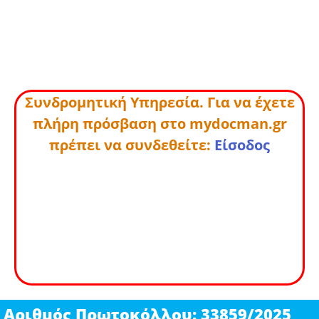
Συνδρομητική Υπηρεσία. Για να έχετε
πλήρη πρόσβαση στο mydocman.gr
πρέπει να συνδεθείτε:
Είσοδος
Αριθμός Πρωτοκόλλου: 33859/2025