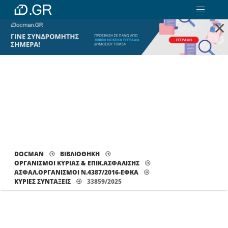
×
DOCMAN
ΒΙΒΛΙΟΘΗΚΗ
ΟΡΓΑΝΙΣΜΟΙ ΚΥΡΙΑΣ & ΕΠΙΚ.ΑΣΦΑΛΙΣΗΣ
ΑΣΦΑΛ.ΟΡΓΑΝΙΣΜΟΙ Ν.4387/2016-ΕΦΚΑ
ΚΎΡΙΕΣ ΣΥΝΤΆΞΕΙΣ
33859/2025