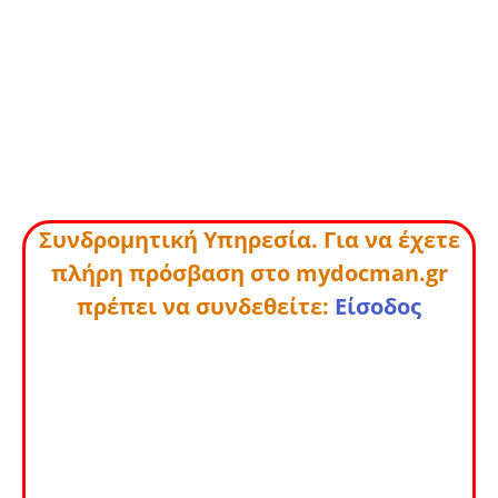
Συνδρομητική Υπηρεσία. Για να έχετε
πλήρη πρόσβαση στο mydocman.gr
πρέπει να συνδεθείτε:
Είσοδος