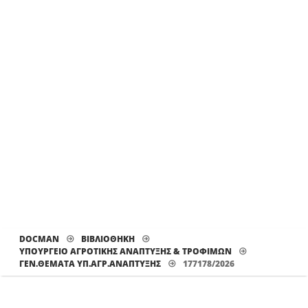
DOCMAN
ΒΙΒΛΙΟΘΗΚΗ
ΥΠΟΥΡΓΕΙΟ ΑΓΡΟΤΙΚΗΣ ΑΝΑΠΤΥΞΗΣ & ΤΡΟΦΙΜΩΝ
ΓΕΝ.ΘΈΜΑΤΑ ΥΠ.ΑΓΡ.ΑΝΆΠΤΥΞΗΣ
177178/2026