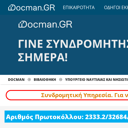
ΕΠΙΚΑΙΡΟΤΗΤΑ
ΟΔΗΓΟΙ ΕΚ
DOCMAN
ΒΙΒΛΙΟΘΗΚΗ
ΥΠΟΥΡΓΕΙΟ ΝΑΥΤΙΛΙΑΣ ΚΑΙ ΝΗΣΙΩΤΙ
Συνδρομητική Υπηρεσία. Για 
Αριθμός Πρωτοκόλλου: 2333.2/32684