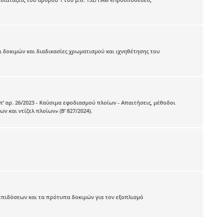
 δοκιμών και διαδικασίες χρωματισμού και ιχνηθέτησης του
 αρ. 26/2023 - Καύσιμα εφοδιασμού πλοίων - Απαιτήσεις, μέθοδοι
 και ντίζελ πλοίων» (Β’ 827/2024).
ι επιδόσεων και τα πρότυπα δοκιμών για τον εξοπλισμό