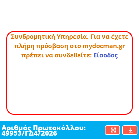
Συνδρομητική Υπηρεσία. Για να έχετε
πλήρη πρόσβαση στο mydocman.gr
πρέπει να συνδεθείτε:
Είσοδος
Αριθμός Πρωτοκόλλου:
49953/ΓΔ4/2026