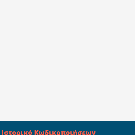
Ιστορικό Κωδικοποιήσεων