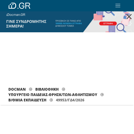
×
DOCMAN
ΒΙΒΛΙΟΘΗΚΗ
ΥΠΟΥΡΓΕΙΟ ΠΑΙΔΕΙΑΣ-ΘΡΗΣΚ/ΤΩΝ-ΑΘΛΗΤΙΣΜΟΥ
Β/ΘΜΙΑ ΕΚΠΑΊΔΕΥΣΗ
49953/ΓΔ4/2026